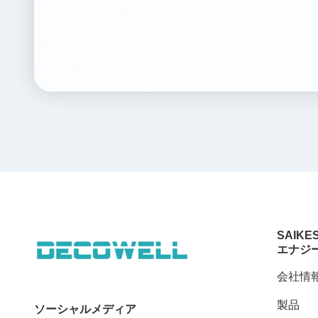
SAIKE
エナジ
会社情
製品
ソーシャルメディア