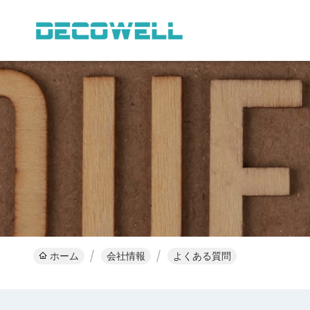
ホーム
会社情報
よくある質問