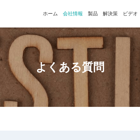
ホーム
会社情報
製品
解決策
ビデオ
よくある質問