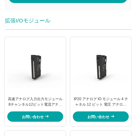
拡張I/Oモジュール
高速アナログ入力出力モジュール
IP20 アナログ IO モジュール 4 チ
8チャンネル12ビット電流アナロ
ャネル 12 ビット 電圧 アナログ
グ入力 EX-4418
輸出 EX-5014
お問い合わせ
お問い合わせ