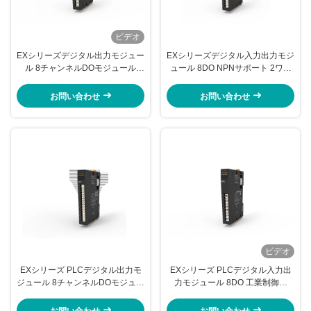
ビデオ
EXシリーズデジタル出力モジュー
EXシリーズデジタル入力出力モジ
ル 8チャンネルDOモジュール
ュール 8DO NPNサポート 2ワイ
PNP EX-3108
ヤーシステム EX-3018
お問い合わせ
お問い合わせ
ビデオ
EXシリーズ PLCデジタル出力モ
EXシリーズ PLCデジタル入力出
ジュール 8チャンネルDOモジュー
力モジュール 8DO 工業制御用
ル PNP (2W) IP20 EX-3118
EX-3208
お問い合わせ
お問い合わせ