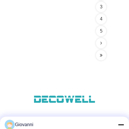
3
4
5
ソーシャルメディア
Giovanni