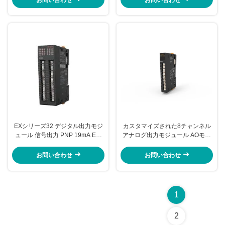
EXシリーズ32 デジタル出力モジ
カスタマイズされた8チャンネル
ュール 信号出力 PNP 19mA EX-
アナログ出力モジュール AOモジ
313S
ュール 12ビット解像度 EX-5118
お問い合わせ
お問い合わせ
1
2