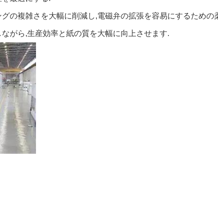
ングの複雑さを大幅に削減し,電磁弁の拡張を容易にするための
ながら,生産効率と紙の質を大幅に向上させます.