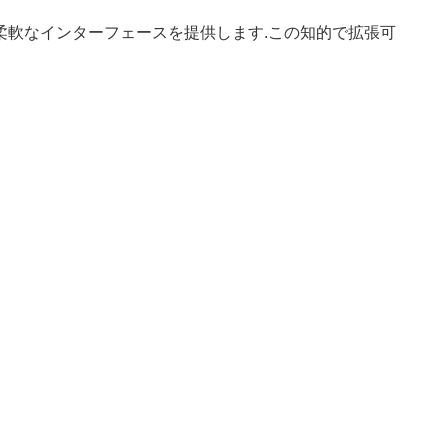
柔軟なインターフェースを提供します.この知的で拡張可