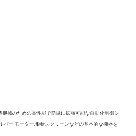
紙製造機械のための高性能で簡単に拡張可能な自動化制御シ
ルパー,モーター,形状スクリーンなどの基本的な機器を