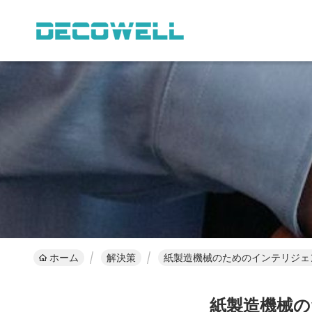
ホーム
解決策
紙製造機械のためのインテリジェ
紙製造機械