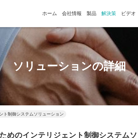
ホーム
会社情報
製品
解決策
ビデオ
ソリューションの詳細
ント制御システムソリューション
のためのインテリジェント制御システムソ