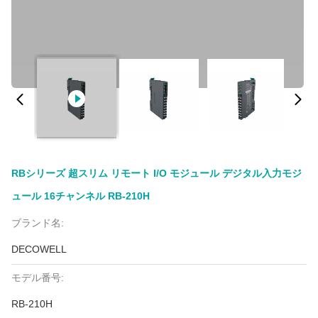
RBシリーズ 超スリム リモート I/O モジュール デジタル入力モジ
ュール 16チャンネル RB-210H
ブランド名:
DECOWELL
モデル番号:
RB-210H