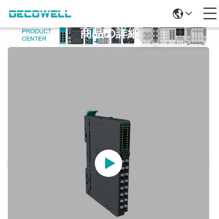
商品の詳細