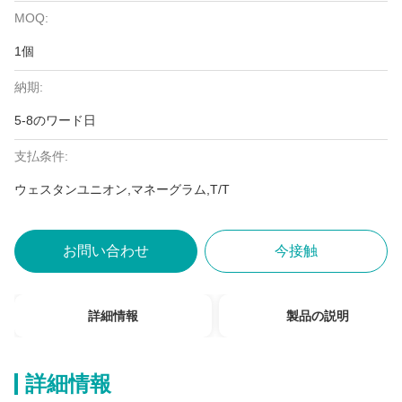
MOQ:
1個
納期:
5-8のワード日
支払条件:
ウェスタンユニオン,マネーグラム,T/T
お問い合わせ
今接触
詳細情報
製品の説明
詳細情報