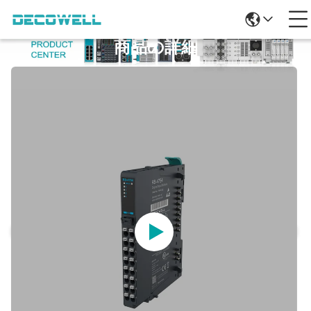
商品の詳細