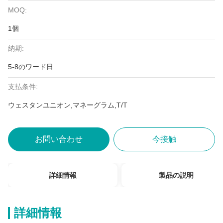
MOQ:
1個
納期:
5-8のワード日
支払条件:
ウェスタンユニオン,マネーグラム,T/T
お問い合わせ
今接触
詳細情報
製品の説明
詳細情報