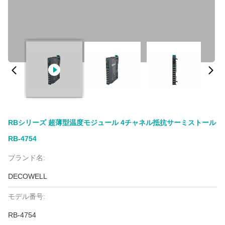
RBシリーズ 超薄型温度モジュール 4チャネル抵抗サーミストール
RB-4754
ブランド名:
DECOWELL
モデル番号:
RB-4754