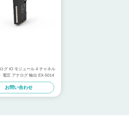
ナログ IO モジュール 4 チャネル
ト 電圧 アナログ 輸出 EX-5014
お問い合わせ