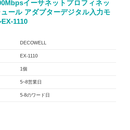
00Mbpsイーサネットプロフィネッ
ジュール アダプターデジタル入力モ
X-1110
DECOWELL
EX-1110
1個
5~8営業日
5-8のワード日