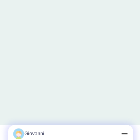
Giovanni