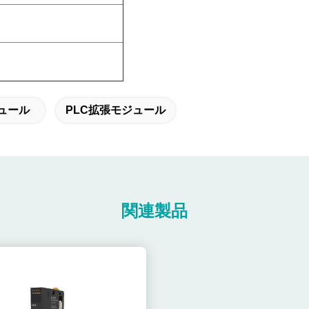
ュール
PLC拡張モジュール
関連製品