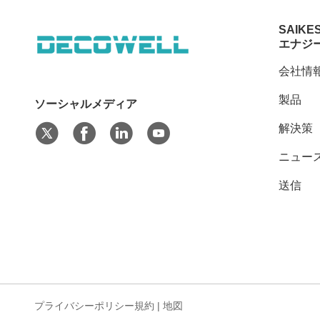
SAIKE
エナジ
会社情
製品
ソーシャルメディア
解決策
ニュー
送信
プライバシーポリシー規約
|
地図