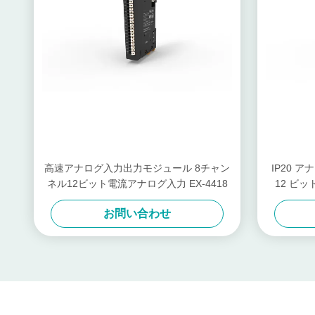
高速アナログ入力出力モジュール 8チャン
IP20 ア
ネル12ビット電流アナログ入力 EX-4418
12 ビッ
お問い合わせ