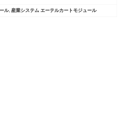
ール
, 
産業システム エーテルカートモジュール