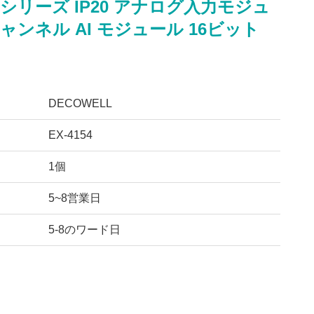
EXシリーズ IP20 アナログ入力モジュ
チャンネル AI モジュール 16ビット
DECOWELL
EX-4154
1個
5~8営業日
5-8のワード日