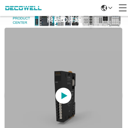
商品の詳細