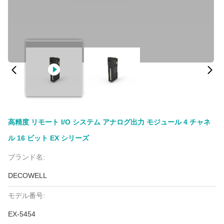
高精度 リモート I/O システム アナログ出力 モジュール 4 チャネ
ル 16 ビット EX シリーズ
ブランド名:
DECOWELL
モデル番号:
EX-5454