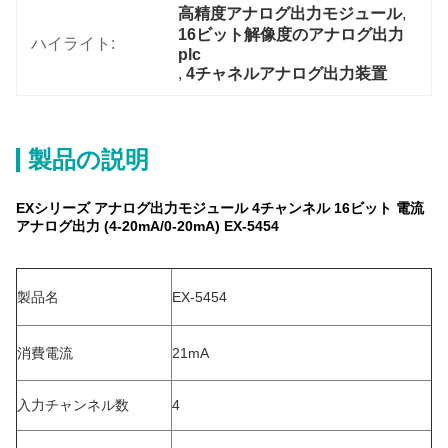
高精度アナログ出力モジュール
, 
16ビット解像度のアナログ出力 
ハイライト:
plc
, 
4チャネルアナログ出力装置
製品の説明
EXシリーズ アナログ出力モジュール 4チャンネル 16ビット 電流
アナログ出力 (4-20mA/0-20mA) EX-5454
製品名
EX-5454
消費電流
21mA
入力チャンネル数
4