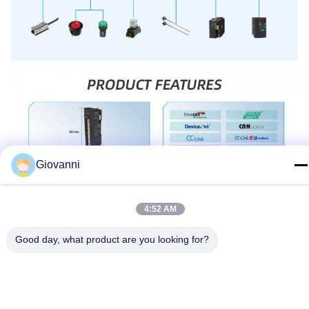
Giovanni
4:52 AM
Good day, what product are you looking for?