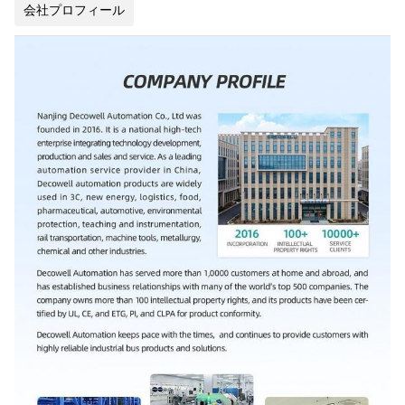
会社プロフィール