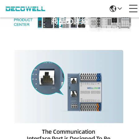
商品の詳細