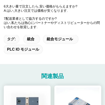
6大きい量で注文したら,安い価格がもらえますか?
A:はい,大きい注文では価格が安くなります.
7配送業者として協力するのですか?
はい,私たちは熱心にパートナーやディストリビューターからの問
い合わせを歓迎します.
タグ:
統合
統合モジュール
PLC IO モジュール
関連製品