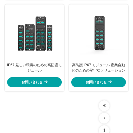
IP67 厳しい環境のための高防護モ
高防護 IP67 モジュール 産業自動
ジュール
化のための堅牢なソリューション
お問い合わせ
お問い合わせ
1