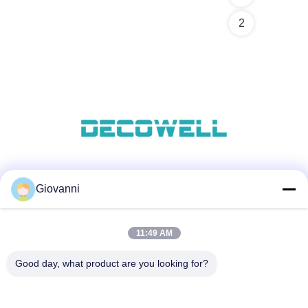
2
ソーシャルメディア
Giovanni
11:49 AM
迅速な連絡
Good day, what product are you looking for?
Tel
+86-180-6120-9532